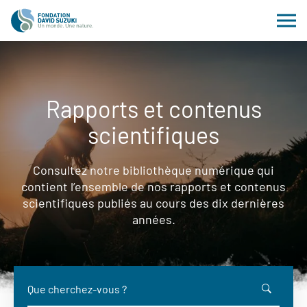
Rapports et contenus
scientifiques
Consultez notre bibliothèque numérique qui
contient l’ensemble de nos rapports et contenus
scientifiques publiés au cours des dix dernières
années.