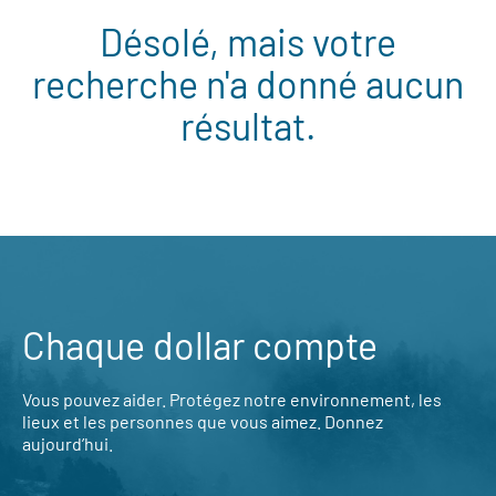
Désolé, mais votre
recherche n'a donné aucun
résultat.
Chaque dollar compte
Vous pouvez aider. Protégez notre environnement, les
lieux et les personnes que vous aimez. Donnez
aujourd’hui.