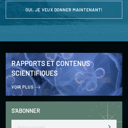
OUI, JE VEUX DONNER MAINTENANT!
RAPPORTS ET CONTENUS
SCIENTIFIQUES
VOIR PLUS
S'ABONNER
Email