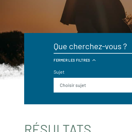
FERMER LES FILTRES
Sujet
RÉSULTATS