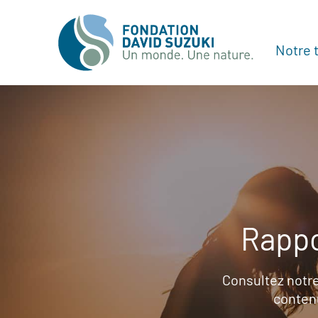
Notre t
Rappo
Consultez notre
contenu