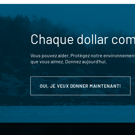
Chaque dollar co
Vous pouvez aider. Protégez notre environnement,
que vous aimez. Donnez aujourd’hui.
OUI, JE VEUX DONNER MAINTENANT!