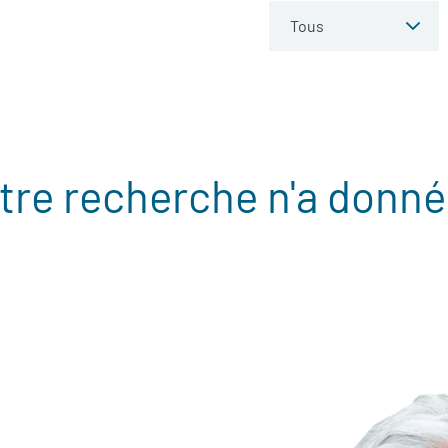
tre recherche n'a donné