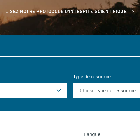
LISEZ NOTRE PROTOCOLE D'INTÉGRITÉ SCIENTIFIQUE
Type de resource
Langue