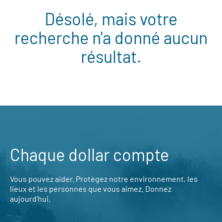
Désolé, mais votre
recherche n'a donné aucun
résultat.
Chaque dollar compte
Vous pouvez aider. Protégez notre environnement, les
lieux et les personnes que vous aimez. Donnez
aujourd’hui.