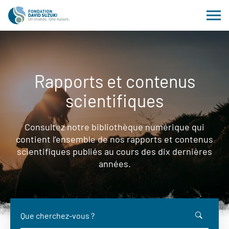
Rapports et contenus
scientifiques
Consultez notre bibliothèque numérique qui
contient l’ensemble de nos rapports et contenus
scientifiques publiés au cours des dix dernières
années.