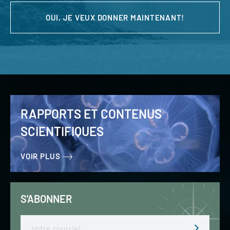
OUI, JE VEUX DONNER MAINTENANT!
RAPPORTS ET CONTENUS
SCIENTIFIQUES
VOIR PLUS
S'ABONNER
Email