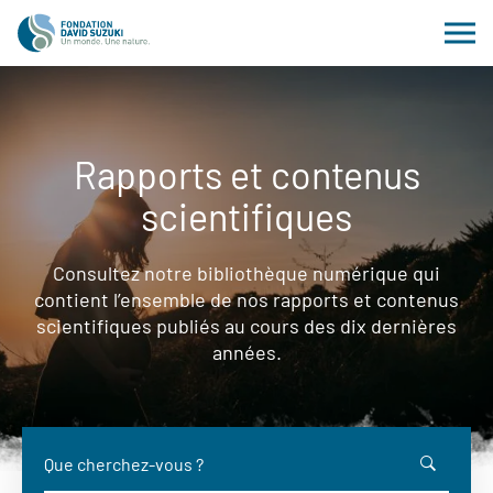
Rapports et contenus
scientifiques
Consultez notre bibliothèque numérique qui
contient l’ensemble de nos rapports et contenus
scientifiques publiés au cours des dix dernières
années.