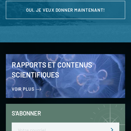
OUI, JE VEUX DONNER MAINTENANT!
RAPPORTS ET CONTENUS
SCIENTIFIQUES
VOIR PLUS
S'ABONNER
Email