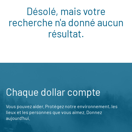
Désolé, mais votre
recherche n'a donné aucun
résultat.
Chaque dollar compte
Vous pouvez aider. Protégez notre environnement, les
lieux et les personnes que vous aimez. Donnez
aujourd’hui.